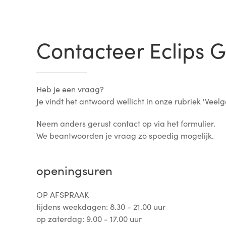
Contacteer Eclips 
Heb je een vraag?
Je vindt het antwoord wellicht in onze rubriek 'Veelg
Neem anders gerust contact op via het formulier.
We beantwoorden je vraag zo spoedig mogelijk.
openingsuren
OP AFSPRAAK
tijdens weekdagen: 8.30 - 21.00 uur
op zaterdag: 9.00 - 17.00 uur