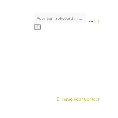
Terug naar Contact